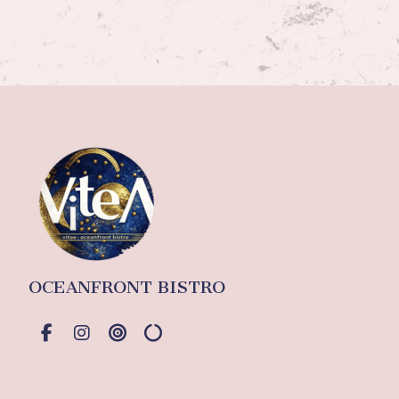
OCEANFRONT BISTRO