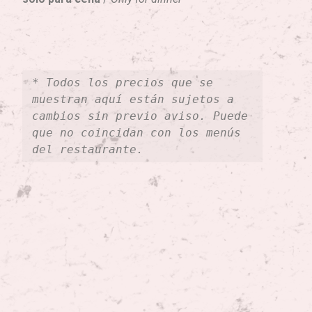
* Todos los precios que se 
muestran aquí están sujetos a 
cambios sin previo aviso. Puede 
que no coincidan con los menús 
del restaurante.